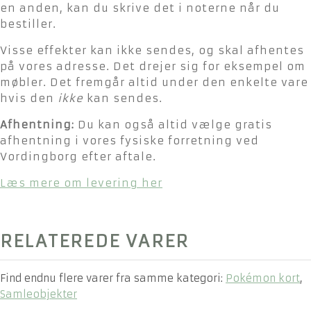
en anden, kan du skrive det i noterne når du
bestiller.
Visse effekter kan ikke sendes, og skal afhentes
på vores adresse. Det drejer sig for eksempel om
møbler. Det fremgår altid under den enkelte vare
hvis den
ikke
kan sendes.
Afhentning:
Du kan også altid vælge gratis
afhentning i vores fysiske forretning ved
Vordingborg efter aftale.
Læs mere om levering her
RELATEREDE VARER
Find endnu flere varer fra samme kategori:
Pokémon kort
,
Samleobjekter