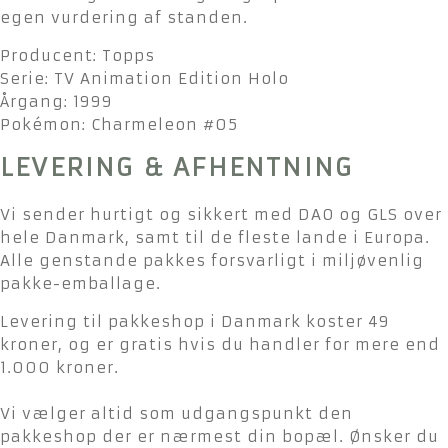
egen vurdering af standen.
Producent: Topps
Serie: TV Animation Edition Holo
Årgang: 1999
Pokémon: Charmeleon #05
LEVERING & AFHENTNING
Vi sender hurtigt og sikkert med DAO og GLS over
hele Danmark, samt til de fleste lande i Europa.
Alle genstande pakkes forsvarligt i miljøvenlig
pakke-emballage.
Levering til pakkeshop i Danmark koster 49
kroner, og er gratis hvis du handler for mere end
1.000 kroner.
Vi vælger altid som udgangspunkt den
pakkeshop der er nærmest din bopæl. Ønsker du