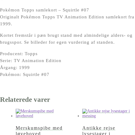
Pokémon Topps samlekort – Squirtle #07
Originalt Pokémon Topps TV Animation Edition samlekort fra
1999.
Kortet fremstår i pæn brugt stand med almindelige alders- og
brugsspor. Se billeder for egen vurdering af standen.
Producent: Topps
Serie: TV Animation Edition
Årgang: 1999
Pokémon: Squirtle #07
Relaterede varer
Merskumspibe med
Antikke rejse
løvehoved
lysestager i