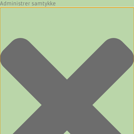
Administrer samtykke