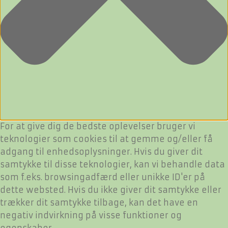
For at give dig de bedste oplevelser bruger vi
teknologier som cookies til at gemme og/eller få
adgang til enhedsoplysninger. Hvis du giver dit
samtykke til disse teknologier, kan vi behandle data
som f.eks. browsingadfærd eller unikke ID'er på
dette websted. Hvis du ikke giver dit samtykke eller
trækker dit samtykke tilbage, kan det have en
negativ indvirkning på visse funktioner og
egenskaber.