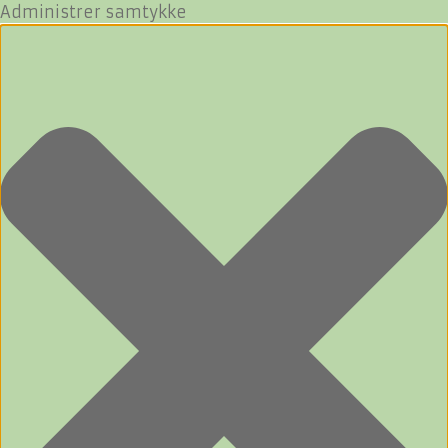
Administrer samtykke