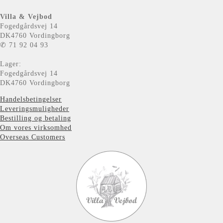
Villa & Vejbod
Fogedgårdsvej 14
DK4760 Vordingborg
✆ 71 92 04 93
Lager:
Fogedgårdsvej 14
DK4760 Vordingborg
Handelsbetingelser
Leveringsmuligheder
Bestilling og betaling
Om vores virksomhed
Overseas Customers