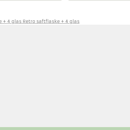
Retro saftflaske + 4 glas