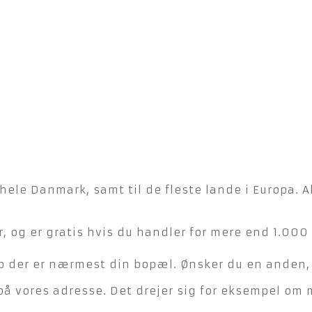
hele Danmark, samt til de fleste lande i Europa. A
, og er gratis hvis du handler for mere end 1.000 
der er nærmest din bopæl. Ønsker du en anden, ka
på vores adresse. Det drejer sig for eksempel om 