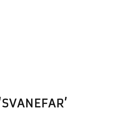
‘SVANEFAR’