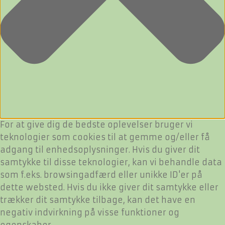
For at give dig de bedste oplevelser bruger vi
teknologier som cookies til at gemme og/eller få
adgang til enhedsoplysninger. Hvis du giver dit
samtykke til disse teknologier, kan vi behandle data
som f.eks. browsingadfærd eller unikke ID'er på
dette websted. Hvis du ikke giver dit samtykke eller
trækker dit samtykke tilbage, kan det have en
negativ indvirkning på visse funktioner og
egenskaber.