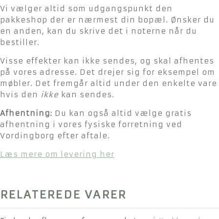
Vi vælger altid som udgangspunkt den
pakkeshop der er nærmest din bopæl. Ønsker du
en anden, kan du skrive det i noterne når du
bestiller.
Visse effekter kan ikke sendes, og skal afhentes
på vores adresse. Det drejer sig for eksempel om
møbler. Det fremgår altid under den enkelte vare
hvis den
ikke
kan sendes.
Afhentning:
Du kan også altid vælge gratis
afhentning i vores fysiske forretning ved
Vordingborg efter aftale.
Læs mere om levering her
RELATEREDE VARER