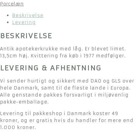
Porcelæn
Beskrivelse
Levering
BESKRIVELSE
Antik apotekerkrukke med låg. Er blevet limet.
13,5cm høj. Kvittering fra køb i 1977 medfølger.
LEVERING & AFHENTNING
Vi sender hurtigt og sikkert med DAO og GLS over
hele Danmark, samt til de fleste lande i Europa.
Alle genstande pakkes forsvarligt i miljøvenlig
pakke-emballage.
Levering til pakkeshop i Danmark koster 49
kroner, og er gratis hvis du handler for mere end
1.000 kroner.