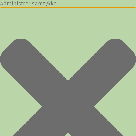
Administrer samtykke