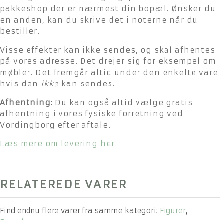
pakkeshop der er nærmest din bopæl. Ønsker du
en anden, kan du skrive det i noterne når du
bestiller.
Visse effekter kan ikke sendes, og skal afhentes
på vores adresse. Det drejer sig for eksempel om
møbler. Det fremgår altid under den enkelte vare
hvis den
ikke
kan sendes.
Afhentning:
Du kan også altid vælge gratis
afhentning i vores fysiske forretning ved
Vordingborg efter aftale.
Læs mere om levering her
RELATEREDE VARER
Find endnu flere varer fra samme kategori:
Figurer
,