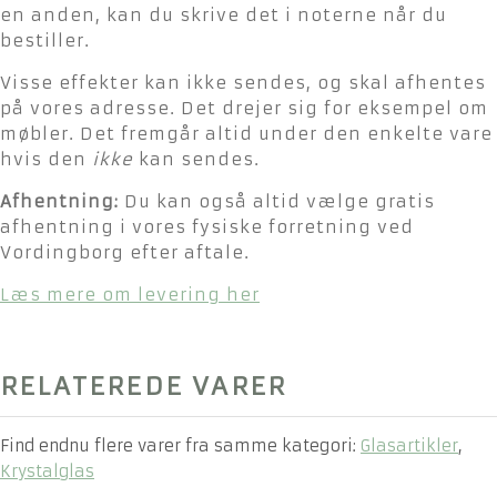
en anden, kan du skrive det i noterne når du
bestiller.
Visse effekter kan ikke sendes, og skal afhentes
på vores adresse. Det drejer sig for eksempel om
møbler. Det fremgår altid under den enkelte vare
hvis den
ikke
kan sendes.
Afhentning:
Du kan også altid vælge gratis
afhentning i vores fysiske forretning ved
Vordingborg efter aftale.
Læs mere om levering her
RELATEREDE VARER
Find endnu flere varer fra samme kategori:
Glasartikler
,
Krystalglas