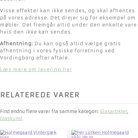
Visse effekter kan ikke sendes, og skal afhentes
på vores adresse. Det drejer sig for eksempel om
møbler. Det fremgår altid under den enkelte vare
hvis den
ikke
kan sendes.
Afhentning:
Du kan også altid vælge gratis
afhentning i vores fysiske forretning ved
Vordingborg efter aftale.
Læs mere om levering her
RELATEREDE VARER
Find endnu flere varer fra samme kategori:
Glasartikler
,
Glaskunst