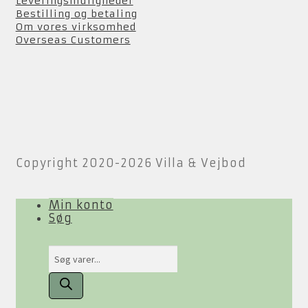
Leveringsmuligheder
Bestilling og betaling
Om vores virksomhed
Overseas Customers
Copyright 2020-2026 Villa & Vejbod
Min konto
Søg
Products
search