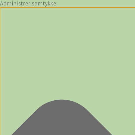
Administrer samtykke