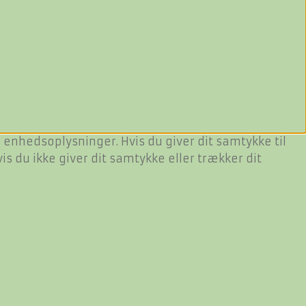
 enhedsoplysninger. Hvis du giver dit samtykke til
s du ikke giver dit samtykke eller trækker dit