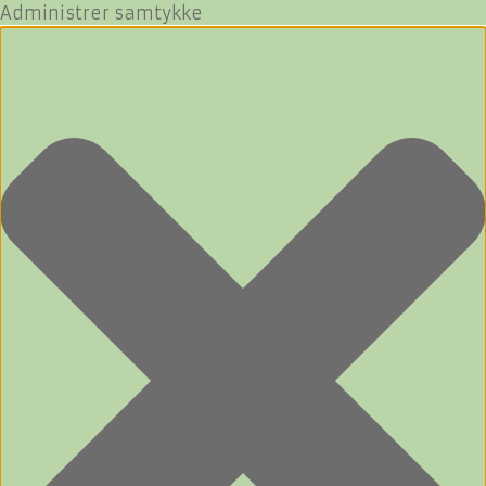
Administrer samtykke