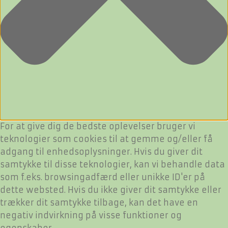
For at give dig de bedste oplevelser bruger vi
teknologier som cookies til at gemme og/eller få
adgang til enhedsoplysninger. Hvis du giver dit
samtykke til disse teknologier, kan vi behandle data
som f.eks. browsingadfærd eller unikke ID'er på
dette websted. Hvis du ikke giver dit samtykke eller
trækker dit samtykke tilbage, kan det have en
negativ indvirkning på visse funktioner og
egenskaber.