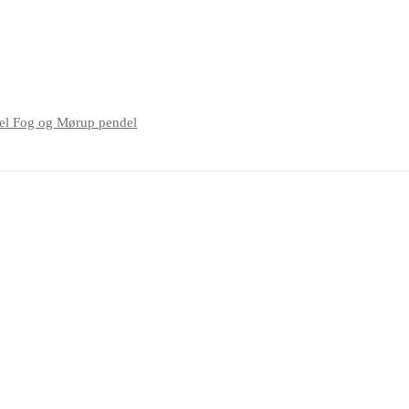
Fog og Mørup pendel