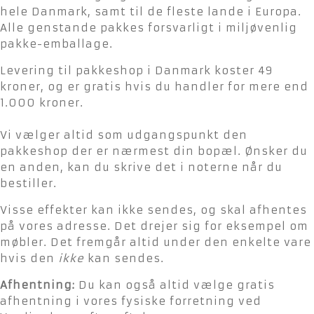
hele Danmark, samt til de fleste lande i Europa.
Alle genstande pakkes forsvarligt i miljøvenlig
pakke-emballage.
Levering til pakkeshop i Danmark koster 49
kroner, og er gratis hvis du handler for mere end
1.000 kroner.
Vi vælger altid som udgangspunkt den
pakkeshop der er nærmest din bopæl. Ønsker du
en anden, kan du skrive det i noterne når du
bestiller.
Visse effekter kan ikke sendes, og skal afhentes
på vores adresse. Det drejer sig for eksempel om
møbler. Det fremgår altid under den enkelte vare
hvis den
ikke
kan sendes.
Afhentning:
Du kan også altid vælge gratis
afhentning i vores fysiske forretning ved