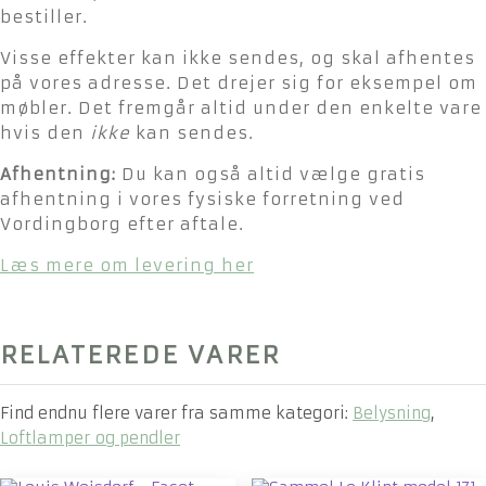
bestiller.
Visse effekter kan ikke sendes, og skal afhentes
på vores adresse. Det drejer sig for eksempel om
møbler. Det fremgår altid under den enkelte vare
hvis den
ikke
kan sendes.
Afhentning:
Du kan også altid vælge gratis
afhentning i vores fysiske forretning ved
Vordingborg efter aftale.
Læs mere om levering her
RELATEREDE VARER
Find endnu flere varer fra samme kategori:
Belysning
,
Loftlamper og pendler