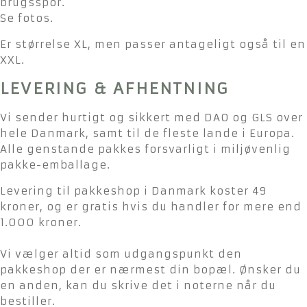
brugsspor.
Se fotos.
Er størrelse XL, men passer antageligt også til en
XXL.
LEVERING & AFHENTNING
Vi sender hurtigt og sikkert med DAO og GLS over
hele Danmark, samt til de fleste lande i Europa.
Alle genstande pakkes forsvarligt i miljøvenlig
pakke-emballage.
Levering til pakkeshop i Danmark koster 49
kroner, og er gratis hvis du handler for mere end
1.000 kroner.
Vi vælger altid som udgangspunkt den
pakkeshop der er nærmest din bopæl. Ønsker du
en anden, kan du skrive det i noterne når du
bestiller.