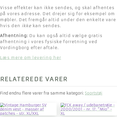
Visse effekter kan ikke sendes, og skal afhentes
på vores adresse. Det drejer sig for eksempel om
møbler. Det fremgår altid under den enkelte vare
hvis den
ikke
kan sendes.
Afhentning:
Du kan også altid vælge gratis
afhentning i vores fysiske forretning ved
Vordingborg efter aftale.
Læs mere om levering her
RELATEREDE VARER
Find endnu flere varer fra samme kategori:
Sportstøj