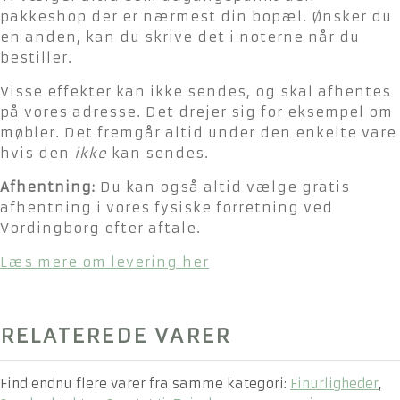
pakkeshop der er nærmest din bopæl. Ønsker du
en anden, kan du skrive det i noterne når du
bestiller.
Visse effekter kan ikke sendes, og skal afhentes
på vores adresse. Det drejer sig for eksempel om
møbler. Det fremgår altid under den enkelte vare
hvis den
ikke
kan sendes.
Afhentning:
Du kan også altid vælge gratis
afhentning i vores fysiske forretning ved
Vordingborg efter aftale.
Læs mere om levering her
RELATEREDE VARER
Find endnu flere varer fra samme kategori:
Finurligheder
,