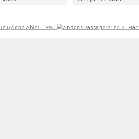
- De Gyldne Æbler - 1990