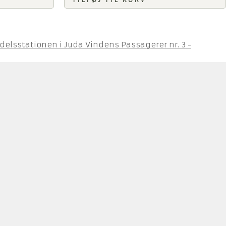
Vindens Passagerer nr. 3 -