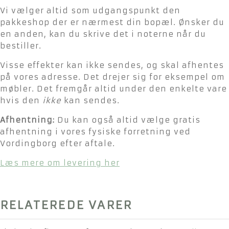
Vi vælger altid som udgangspunkt den
pakkeshop der er nærmest din bopæl. Ønsker du
en anden, kan du skrive det i noterne når du
bestiller.
Visse effekter kan ikke sendes, og skal afhentes
på vores adresse. Det drejer sig for eksempel om
møbler. Det fremgår altid under den enkelte vare
hvis den
ikke
kan sendes.
Afhentning:
Du kan også altid vælge gratis
afhentning i vores fysiske forretning ved
Vordingborg efter aftale.
Læs mere om levering her
RELATEREDE VARER