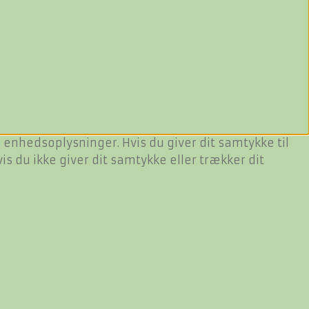
 enhedsoplysninger. Hvis du giver dit samtykke til
s du ikke giver dit samtykke eller trækker dit