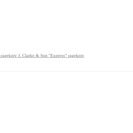
J. Clarke & Son "Express" ragekniv