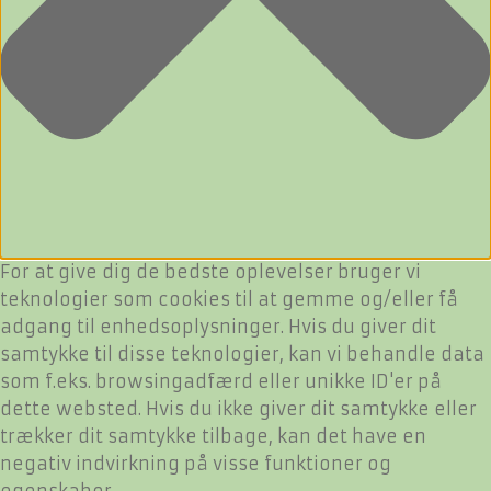
For at give dig de bedste oplevelser bruger vi
teknologier som cookies til at gemme og/eller få
adgang til enhedsoplysninger. Hvis du giver dit
samtykke til disse teknologier, kan vi behandle data
som f.eks. browsingadfærd eller unikke ID'er på
dette websted. Hvis du ikke giver dit samtykke eller
trækker dit samtykke tilbage, kan det have en
negativ indvirkning på visse funktioner og
egenskaber.