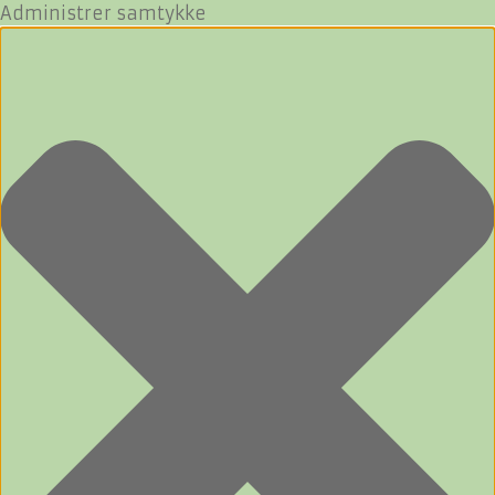
Administrer samtykke