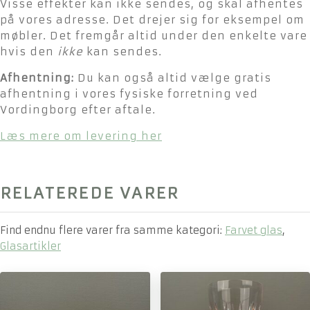
Visse effekter kan ikke sendes, og skal afhentes
på vores adresse. Det drejer sig for eksempel om
møbler. Det fremgår altid under den enkelte vare
hvis den
ikke
kan sendes.
Afhentning:
Du kan også altid vælge gratis
afhentning i vores fysiske forretning ved
Vordingborg efter aftale.
Læs mere om levering her
RELATEREDE VARER
Find endnu flere varer fra samme kategori:
Farvet glas
,
Glasartikler