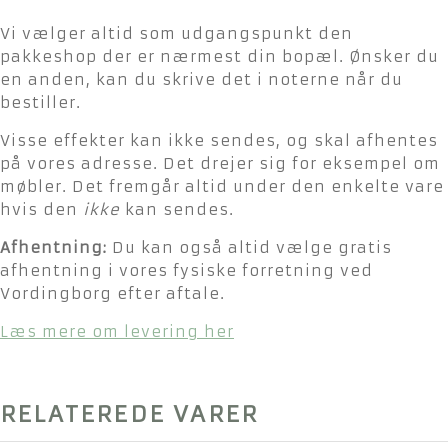
Vi vælger altid som udgangspunkt den
pakkeshop der er nærmest din bopæl. Ønsker du
en anden, kan du skrive det i noterne når du
bestiller.
Visse effekter kan ikke sendes, og skal afhentes
på vores adresse. Det drejer sig for eksempel om
møbler. Det fremgår altid under den enkelte vare
hvis den
ikke
kan sendes.
Afhentning:
Du kan også altid vælge gratis
afhentning i vores fysiske forretning ved
Vordingborg efter aftale.
Læs mere om levering her
RELATEREDE VARER