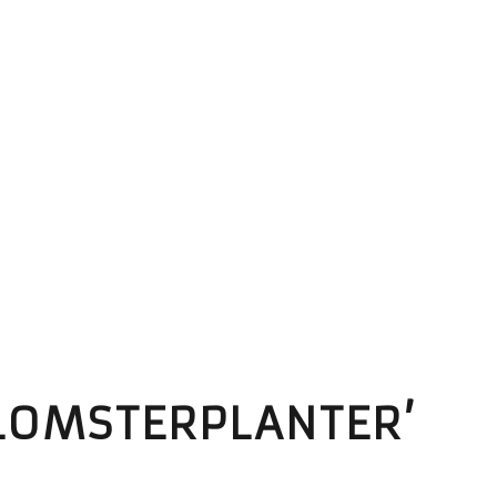
BLOMSTERPLANTER’