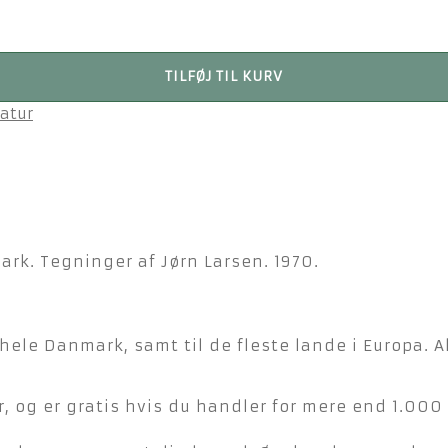
TILFØJ TIL KURV
atur
ark. Tegninger af Jørn Larsen. 1970.
hele Danmark, samt til de fleste lande i Europa. A
, og er gratis hvis du handler for mere end 1.000 