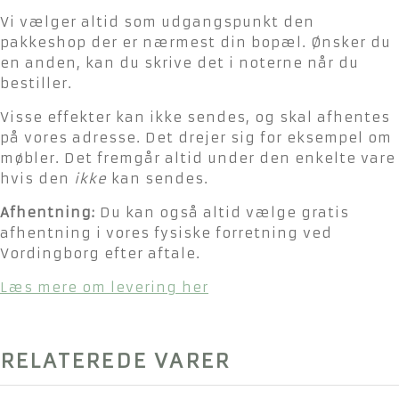
Vi vælger altid som udgangspunkt den
pakkeshop der er nærmest din bopæl. Ønsker du
en anden, kan du skrive det i noterne når du
bestiller.
Visse effekter kan ikke sendes, og skal afhentes
på vores adresse. Det drejer sig for eksempel om
møbler. Det fremgår altid under den enkelte vare
hvis den
ikke
kan sendes.
Afhentning:
Du kan også altid vælge gratis
afhentning i vores fysiske forretning ved
Vordingborg efter aftale.
Læs mere om levering her
RELATEREDE VARER