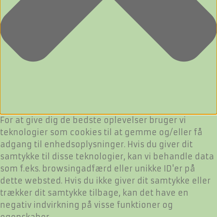
For at give dig de bedste oplevelser bruger vi
teknologier som cookies til at gemme og/eller få
adgang til enhedsoplysninger. Hvis du giver dit
samtykke til disse teknologier, kan vi behandle data
som f.eks. browsingadfærd eller unikke ID'er på
dette websted. Hvis du ikke giver dit samtykke eller
trækker dit samtykke tilbage, kan det have en
negativ indvirkning på visse funktioner og
egenskaber.