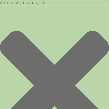
Administrer samtykke