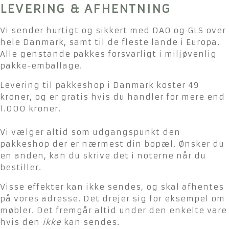
LEVERING & AFHENTNING
Vi sender hurtigt og sikkert med DAO og GLS over
hele Danmark, samt til de fleste lande i Europa.
Alle genstande pakkes forsvarligt i miljøvenlig
pakke-emballage.
Levering til pakkeshop i Danmark koster 49
kroner, og er gratis hvis du handler for mere end
1.000 kroner.
Vi vælger altid som udgangspunkt den
pakkeshop der er nærmest din bopæl. Ønsker du
en anden, kan du skrive det i noterne når du
bestiller.
Visse effekter kan ikke sendes, og skal afhentes
på vores adresse. Det drejer sig for eksempel om
møbler. Det fremgår altid under den enkelte vare
hvis den
ikke
kan sendes.