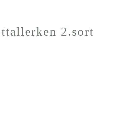
tallerken 2.sort