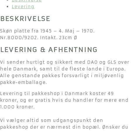
Levering
BESKRIVELSE
Skøn platte fra 1945 – 4. Maj – 1970.
Nr.8000/9202. Intakt. 23cm Ø
LEVERING & AFHENTNING
Vi sender hurtigt og sikkert med DAO og GLS over
hele Danmark, samt til de fleste lande i Europa.
Alle genstande pakkes forsvarligt i miljøvenlig
pakke-emballage.
Levering til pakkeshop i Danmark koster 49
kroner, og er gratis hvis du handler for mere end
1.000 kroner.
Vi vælger altid som udgangspunkt den
pakkeshop der er nærmest din bopæl. Ønsker du