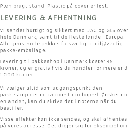
Pæn brugt stand. Plastic på cover er løst.
LEVERING & AFHENTNING
Vi sender hurtigt og sikkert med DAO og GLS over
hele Danmark, samt til de fleste lande i Europa.
Alle genstande pakkes forsvarligt i miljøvenlig
pakke-emballage.
Levering til pakkeshop i Danmark koster 49
kroner, og er gratis hvis du handler for mere end
1.000 kroner.
Vi vælger altid som udgangspunkt den
pakkeshop der er nærmest din bopæl. Ønsker du
en anden, kan du skrive det i noterne når du
bestiller.
Visse effekter kan ikke sendes, og skal afhentes
på vores adresse. Det drejer sig for eksempel om