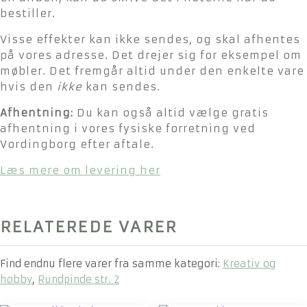
bestiller.
Visse effekter kan ikke sendes, og skal afhentes
på vores adresse. Det drejer sig for eksempel om
møbler. Det fremgår altid under den enkelte vare
hvis den
ikke
kan sendes.
Afhentning:
Du kan også altid vælge gratis
afhentning i vores fysiske forretning ved
Vordingborg efter aftale.
Læs mere om levering her
RELATEREDE VARER
Find endnu flere varer fra samme kategori:
Kreativ og
hobby
,
Rundpinde str. 2