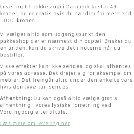
Levering til pakkeshop i Danmark koster 49
kroner, og er gratis hvis du handler for mere end
1.000 kroner.
Vi vælger altid som udgangspunkt den
pakkeshop der er nærmest din bopæl. Ønsker du
en anden, kan du skrive det i noterne når du
bestiller.
Visse effekter kan ikke sendes, og skal afhentes
på vores adresse. Det drejer sig for eksempel om
møbler. Det fremgår altid under den enkelte vare
hvis den
ikke
kan sendes.
Afhentning:
Du kan også altid vælge gratis
afhentning i vores fysiske forretning ved
Vordingborg efter aftale.
Læs mere om levering her