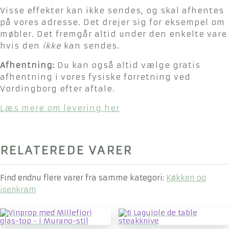
Visse effekter kan ikke sendes, og skal afhentes
på vores adresse. Det drejer sig for eksempel om
møbler. Det fremgår altid under den enkelte vare
hvis den
ikke
kan sendes.
Afhentning:
Du kan også altid vælge gratis
afhentning i vores fysiske forretning ved
Vordingborg efter aftale.
Læs mere om levering her
RELATEREDE VARER
Find endnu flere varer fra samme kategori:
Køkken og
isenkram