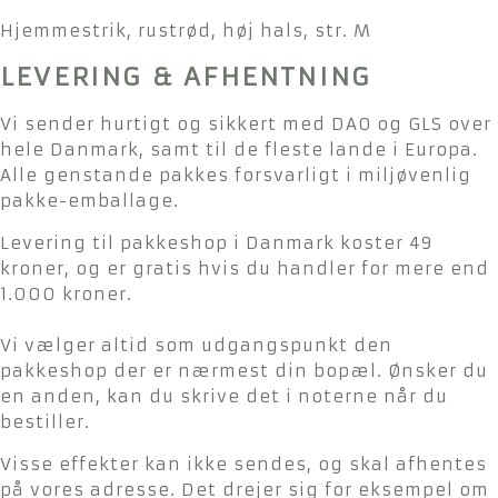
Hjemmestrik, rustrød, høj hals, str. M
LEVERING & AFHENTNING
Vi sender hurtigt og sikkert med DAO og GLS over
hele Danmark, samt til de fleste lande i Europa.
Alle genstande pakkes forsvarligt i miljøvenlig
pakke-emballage.
Levering til pakkeshop i Danmark koster 49
kroner, og er gratis hvis du handler for mere end
1.000 kroner.
Vi vælger altid som udgangspunkt den
pakkeshop der er nærmest din bopæl. Ønsker du
en anden, kan du skrive det i noterne når du
bestiller.
Visse effekter kan ikke sendes, og skal afhentes
på vores adresse. Det drejer sig for eksempel om