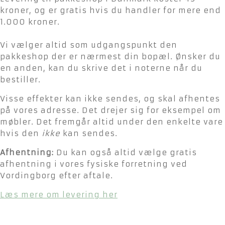
kroner, og er gratis hvis du handler for mere end
1.000 kroner.
Vi vælger altid som udgangspunkt den
pakkeshop der er nærmest din bopæl. Ønsker du
en anden, kan du skrive det i noterne når du
bestiller.
Visse effekter kan ikke sendes, og skal afhentes
på vores adresse. Det drejer sig for eksempel om
møbler. Det fremgår altid under den enkelte vare
hvis den
ikke
kan sendes.
Afhentning:
Du kan også altid vælge gratis
afhentning i vores fysiske forretning ved
Vordingborg efter aftale.
Læs mere om levering her