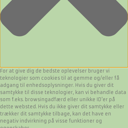
For at give dig de bedste oplevelser bruger vi
teknologier som cookies til at gemme og/eller få
adgang til enhedsoplysninger. Hvis du giver dit
samtykke til disse teknologier, kan vi behandle data
som f.eks. browsingadfærd eller unikke ID'er på
dette websted. Hvis du ikke giver dit samtykke eller
trækker dit samtykke tilbage, kan det have en
negativ indvirkning på visse funktioner og
egenskaber.