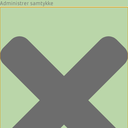
Administrer samtykke