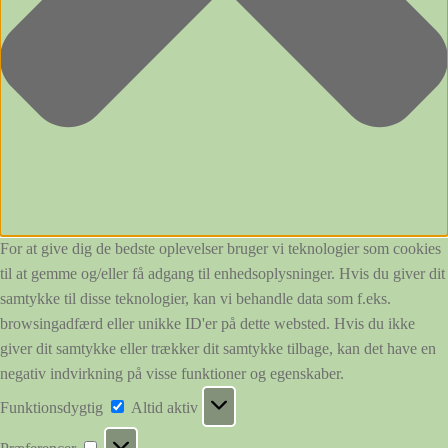
For at give dig de bedste oplevelser bruger vi teknologier som cookies
til at gemme og/eller få adgang til enhedsoplysninger. Hvis du giver dit
samtykke til disse teknologier, kan vi behandle data som f.eks.
browsingadfærd eller unikke ID'er på dette websted. Hvis du ikke
giver dit samtykke eller trækker dit samtykke tilbage, kan det have en
negativ indvirkning på visse funktioner og egenskaber.
Funktionsdygtig
Funktionsdygtig
Altid aktiv
Præferencer