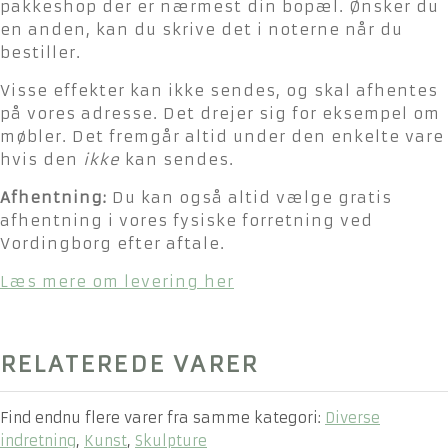
pakkeshop der er nærmest din bopæl. Ønsker du
en anden, kan du skrive det i noterne når du
bestiller.
Visse effekter kan ikke sendes, og skal afhentes
på vores adresse. Det drejer sig for eksempel om
møbler. Det fremgår altid under den enkelte vare
hvis den
ikke
kan sendes.
Afhentning:
Du kan også altid vælge gratis
afhentning i vores fysiske forretning ved
Vordingborg efter aftale.
Læs mere om levering her
RELATEREDE VARER
Find endnu flere varer fra samme kategori:
Diverse
indretning
,
Kunst
,
Skulpture