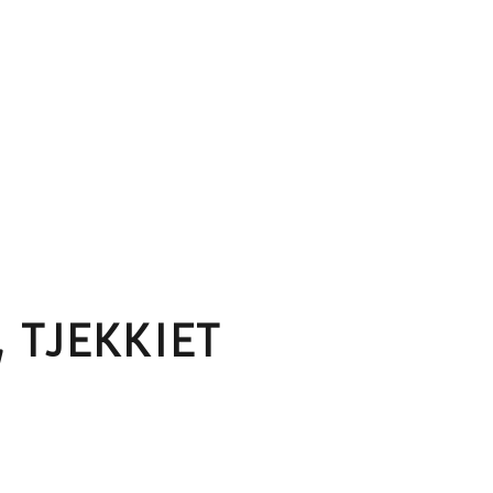
 TJEKKIET