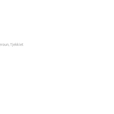
eroun, Tjekkiet