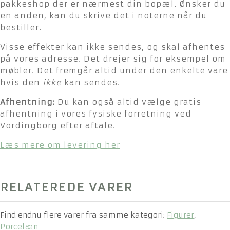
pakkeshop der er nærmest din bopæl. Ønsker du
en anden, kan du skrive det i noterne når du
bestiller.
Visse effekter kan ikke sendes, og skal afhentes
på vores adresse. Det drejer sig for eksempel om
møbler. Det fremgår altid under den enkelte vare
hvis den
ikke
kan sendes.
Afhentning:
Du kan også altid vælge gratis
afhentning i vores fysiske forretning ved
Vordingborg efter aftale.
Læs mere om levering her
RELATEREDE VARER
Find endnu flere varer fra samme kategori:
Figurer
,
Porcelæn