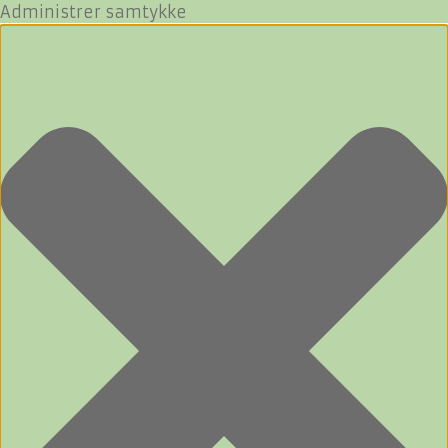
Administrer samtykke