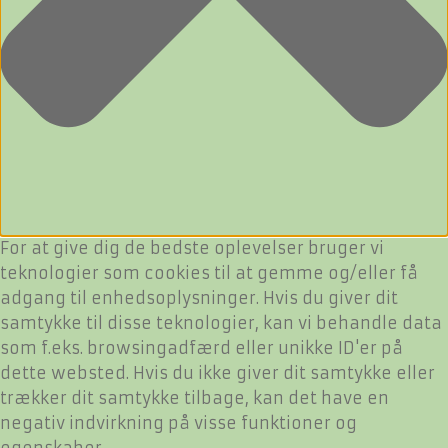
For at give dig de bedste oplevelser bruger vi
teknologier som cookies til at gemme og/eller få
adgang til enhedsoplysninger. Hvis du giver dit
samtykke til disse teknologier, kan vi behandle data
som f.eks. browsingadfærd eller unikke ID'er på
dette websted. Hvis du ikke giver dit samtykke eller
trækker dit samtykke tilbage, kan det have en
negativ indvirkning på visse funktioner og
egenskaber.