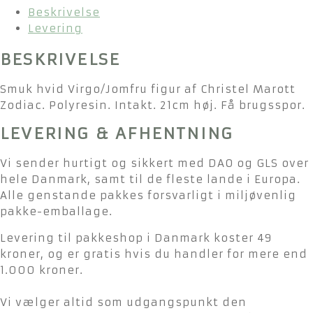
Beskrivelse
Levering
BESKRIVELSE
Smuk hvid Virgo/Jomfru figur af Christel Marott
Zodiac. Polyresin. Intakt. 21cm høj. Få brugsspor.
LEVERING & AFHENTNING
Vi sender hurtigt og sikkert med DAO og GLS over
hele Danmark, samt til de fleste lande i Europa.
Alle genstande pakkes forsvarligt i miljøvenlig
pakke-emballage.
Levering til pakkeshop i Danmark koster 49
kroner, og er gratis hvis du handler for mere end
1.000 kroner.
Vi vælger altid som udgangspunkt den