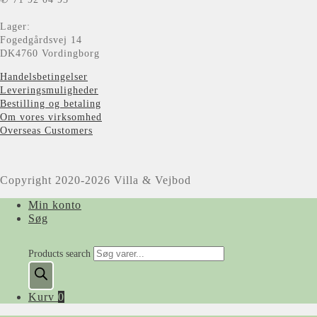
Lager:
Fogedgårdsvej 14
DK4760 Vordingborg
Handelsbetingelser
Leveringsmuligheder
Bestilling og betaling
Om vores virksomhed
Overseas Customers
Copyright 2020-2026 Villa & Vejbod
Min konto
Søg
Products search
Kurv
0