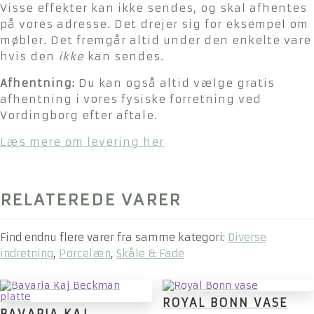
Visse effekter kan ikke sendes, og skal afhentes
på vores adresse. Det drejer sig for eksempel om
møbler. Det fremgår altid under den enkelte vare
hvis den
ikke
kan sendes.
Afhentning:
Du kan også altid vælge gratis
afhentning i vores fysiske forretning ved
Vordingborg efter aftale.
Læs mere om levering her
RELATEREDE VARER
Find endnu flere varer fra samme kategori:
Diverse
indretning
,
Porcelæn
,
Skåle & Fade
ROYAL BONN VASE
BAVARIA KAJ