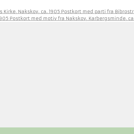
Postkort med parti fra Bibrost
Postkort med motiv fra Nakskov, Karbergsminde, ca