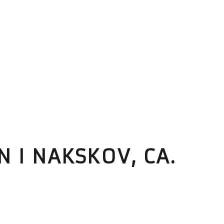
 I NAKSKOV, CA.