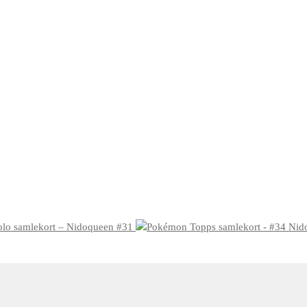
lo samlekort – Nidoqueen #31