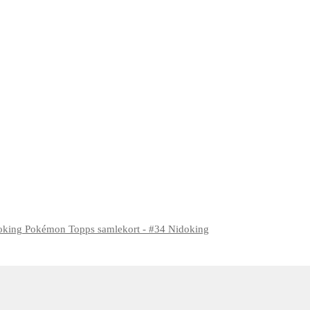
Pokémon Topps samlekort - #34 Nidoking