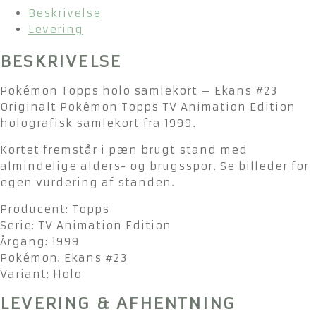
Beskrivelse
Levering
BESKRIVELSE
Pokémon Topps holo samlekort – Ekans #23
Originalt Pokémon Topps TV Animation Edition
holografisk samlekort fra 1999.
Kortet fremstår i pæn brugt stand med
almindelige alders- og brugsspor. Se billeder for
egen vurdering af standen.
Producent: Topps
Serie: TV Animation Edition
Årgang: 1999
Pokémon: Ekans #23
Variant: Holo
LEVERING & AFHENTNING