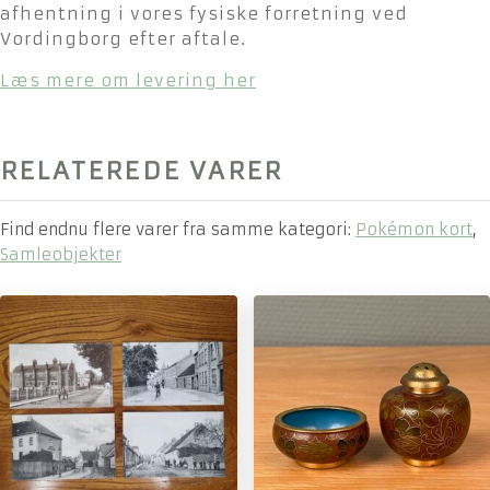
afhentning i vores fysiske forretning ved
Vordingborg efter aftale.
Læs mere om levering her
RELATEREDE VARER
Find endnu flere varer fra samme kategori:
Pokémon kort
,
Samleobjekter