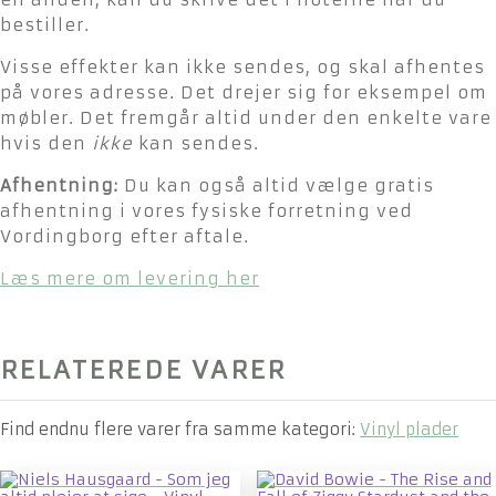
bestiller.
Visse effekter kan ikke sendes, og skal afhentes
på vores adresse. Det drejer sig for eksempel om
møbler. Det fremgår altid under den enkelte vare
hvis den
ikke
kan sendes.
Afhentning:
Du kan også altid vælge gratis
afhentning i vores fysiske forretning ved
Vordingborg efter aftale.
Læs mere om levering her
RELATEREDE VARER
Find endnu flere varer fra samme kategori:
Vinyl plader