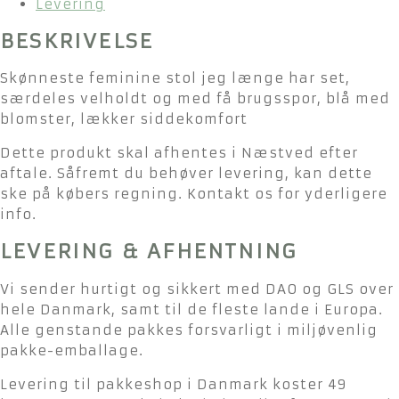
Levering
BESKRIVELSE
Skønneste feminine stol jeg længe har set,
særdeles velholdt og med få brugsspor, blå med
blomster, lækker siddekomfort
Dette produkt skal afhentes i Næstved efter
aftale. Såfremt du behøver levering, kan dette
ske på købers regning. Kontakt os for yderligere
info.
LEVERING & AFHENTNING
Vi sender hurtigt og sikkert med DAO og GLS over
hele Danmark, samt til de fleste lande i Europa.
Alle genstande pakkes forsvarligt i miljøvenlig
pakke-emballage.
Levering til pakkeshop i Danmark koster 49