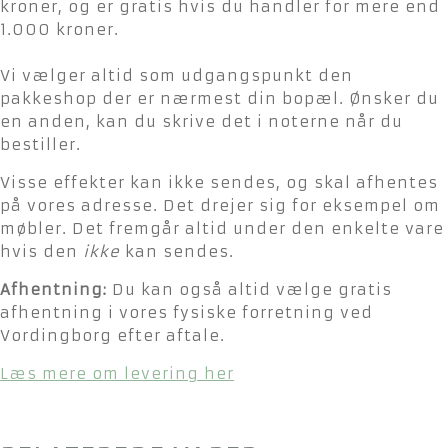
kroner, og er gratis hvis du handler for mere end
1.000 kroner.
Vi vælger altid som udgangspunkt den
pakkeshop der er nærmest din bopæl. Ønsker du
en anden, kan du skrive det i noterne når du
bestiller.
Visse effekter kan ikke sendes, og skal afhentes
på vores adresse. Det drejer sig for eksempel om
møbler. Det fremgår altid under den enkelte vare
hvis den
ikke
kan sendes.
Afhentning:
Du kan også altid vælge gratis
afhentning i vores fysiske forretning ved
Vordingborg efter aftale.
Læs mere om levering her