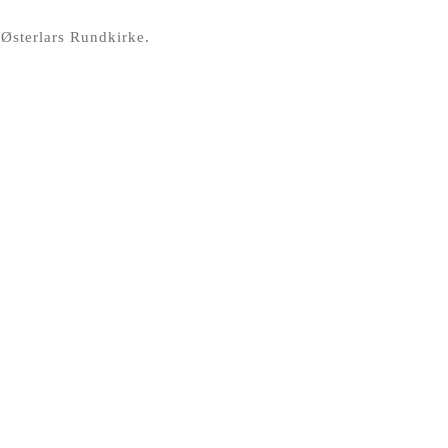
 Østerlars Rundkirke.