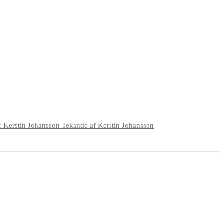
Tekande af Kerstin Johansson