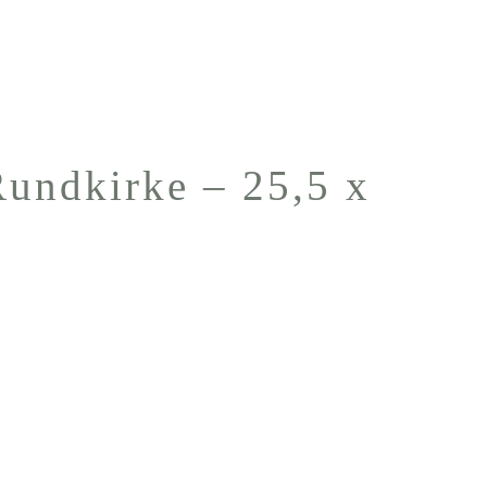
Rundkirke – 25,5 x