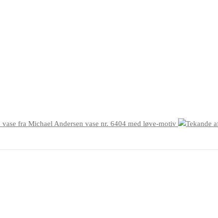
 vase fra Michael Andersen vase nr. 6404 med løve-motiv