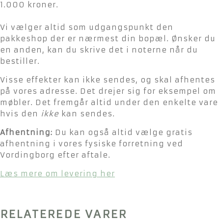
1.000 kroner.
Vi vælger altid som udgangspunkt den
pakkeshop der er nærmest din bopæl. Ønsker du
en anden, kan du skrive det i noterne når du
bestiller.
Visse effekter kan ikke sendes, og skal afhentes
på vores adresse. Det drejer sig for eksempel om
møbler. Det fremgår altid under den enkelte vare
hvis den
ikke
kan sendes.
Afhentning:
Du kan også altid vælge gratis
afhentning i vores fysiske forretning ved
Vordingborg efter aftale.
Læs mere om levering her
RELATEREDE VARER